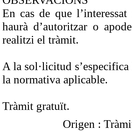
En cas de que l’interessat
haurà d’autoritzar o apode
realitzi el tràmit.
A la sol·licitud s’especific
la normativa aplicable.
Tràmit gratuït.
Origen :
Tràmi