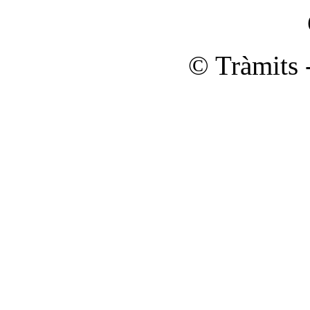
© Tràmits 