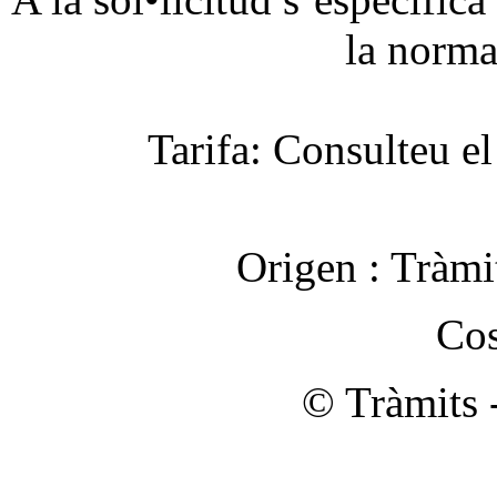
la norma
Tarifa: Consulteu el
Origen :
Tràmi
Cos
© Tràmits 