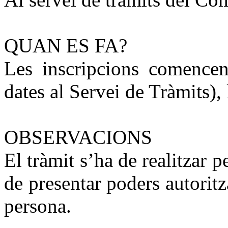
QUAN ES FA?
Les inscripcions comencen
dates al Servei de Tràmits), 
OBSERVACIONS
El tràmit s’ha de realitzar 
de presentar poders autoritza
persona.