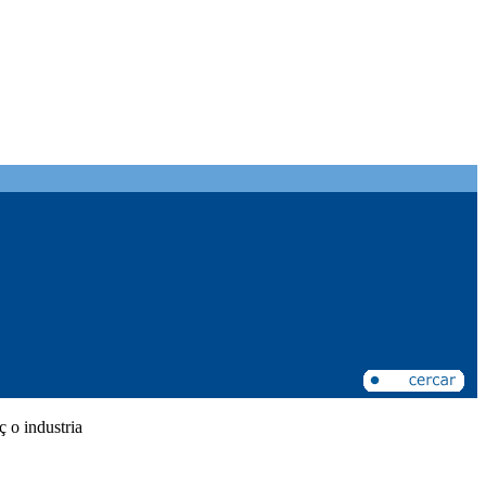
 o industria